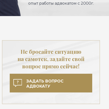
опыт работы адвокатом с 2000г.
Не бросайте ситуацию
на самотек, задайте свой
вопрос прямо сейчас!
ЗАДАТЬ ВОПРОС
АДВОКАТУ