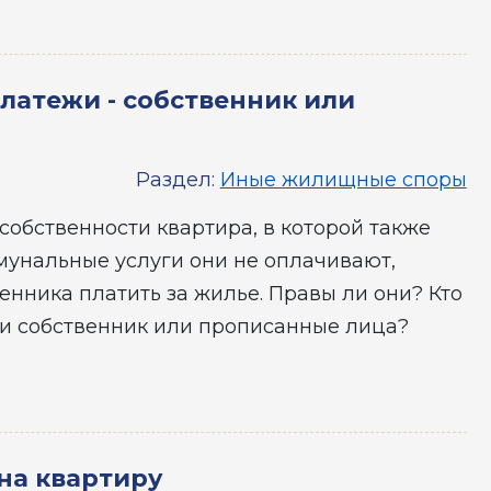
латежи - собственник или
Раздел:
Иные жилищные споры
собственности квартира, в которой также
мунальные услуги они не оплачивают,
твенника платить за жилье. Правы ли они? Кто
и собственник или прописанные лица?
 на квартиру