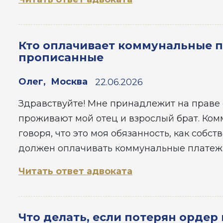
Кто оплачивает коммунальные п
прописанные
Олег
,
Москва
22.06.2026
Здравствуйте! Мне принадлежит на праве 
проживают мой отец и взрослый брат. Ком
говоря, что это моя обязанность, как собс
должен оплачивать коммунальные платеж
Читать ответ адвоката
Что делать, если потерян ордер