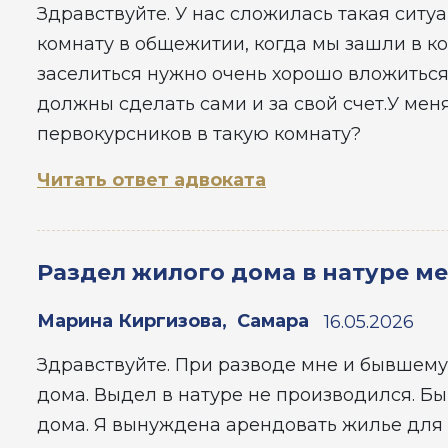
Здравствуйте. У нас сложилась такая ситу
комнату в общежитии, когда мы зашли в ко
заселиться нужно очень хорошо вложиться 
должны сделать сами и за свой счет.У мен
первокурсников в такую комнату?
Читать ответ адвоката
Раздел жилого дома в натуре м
Марина Киргизова
,
Самара
16.05.2026
Здравствуйте. При разводе мне и бывшему
дома. Выдел в натуре не производился. Б
дома. Я вынуждена арендовать жилье для