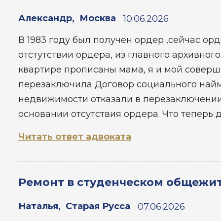
Александр
,
Москва
10.06.2026
В 1983 году был получен ордер ,сейчас орд
отстутствии ордера, из главного архивного
квартире прописаны мама, я и мой соверше
перезаключила Договор социального найм
недвижимости отказали в перезаключении
основании отсутствия ордера. Что теперь 
Читать ответ адвоката
Ремонт в студенческом общежи
Наталья
,
Старая Русса
07.06.2026