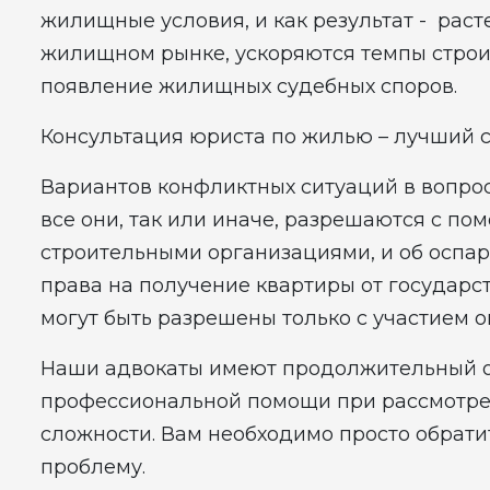
жилищные условия, и как результат - рас
жилищном рынке, ускоряются темпы строит
появление жилищных судебных споров.
Консультация юриста по жилью – лучший 
Вариантов конфликтных ситуаций в вопрос
все они, так или иначе, разрешаются с по
строительными организациями, и об оспар
права на получение квартиры от государс
могут быть разрешены только с участием 
Наши адвокаты имеют продолжительный о
профессиональной помощи при рассмотре
сложности. Вам необходимо просто обрати
проблему.