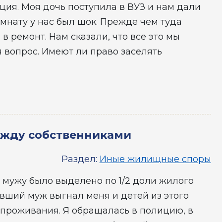
ация. Моя дочь поступила в ВУЗ и нам дали
мнату у нас был шок. Прежде чем туда
в ремонт. Нам сказали, что все это мы
я вопрос. Имеют ли право заселять
ежду собственниками
Раздел:
Иные жилищные споры
 мужу было выделено по 1/2 доли жилого
ывший муж выгнал меня и детей из этого
 проживания. Я обращалась в полицию, в