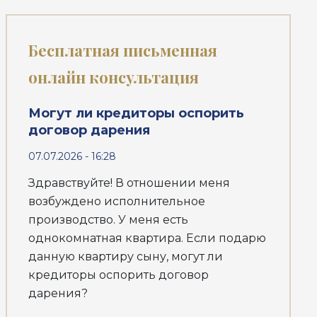
Бесплатная письменная
онлайн консультация
Могут ли кредиторы оспорить
договор дарения
07.07.2026 - 16:28
Здравствуйте! В отношении меня
возбуждено исполнительное
производство. У меня есть
однокомнатная квартира. Если подарю
данную квартиру сыну, могут ли
кредиторы оспорить договор
дарения?