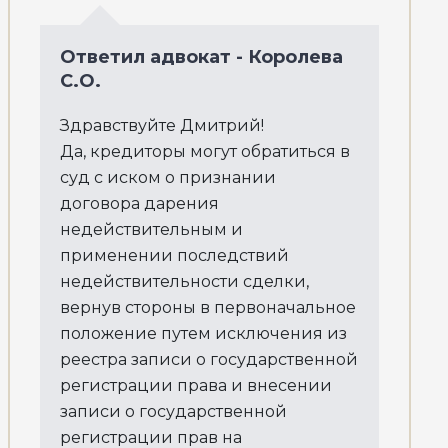
Ответил адвокат - Королева
С.О.
Здравствуйте Дмитрий!
Да, кредиторы могут обратиться в
суд с иском о признании
договора дарения
недействительным и
применении последствий
недействительности сделки,
вернув стороны в первоначальное
положение путем исключения из
реестра записи о государственной
регистрации права и внесении
записи о государственной
регистрации прав на