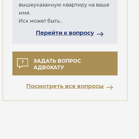
вышеуказанную квартиру на ваше
имя.
Иск может быть...
Перейти к вопросу
ЗАДАТЬ ВОПРОС
АДВОКАТУ
Посмотреть все вопросы