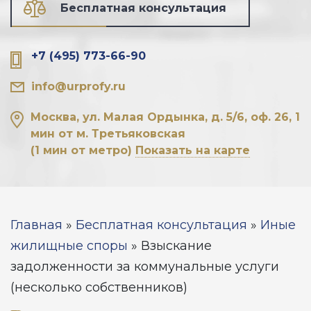
Бесплатная консультация
+7 (495) 773-66-90
info@urprofy.ru
Москва, ул. Малая Ордынка, д. 5/6, оф. 26, 1
мин от м. Третьяковская
(1 мин от метро)
Показать на карте
Вы здесь
Главная
»
Бесплатная консультация
»
Иные
жилищные споры
»
Взыскание
задолженности за коммунальные услуги
(несколько собственников)