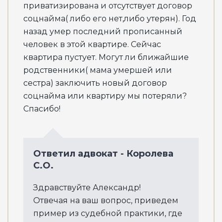
приватизирована и отсутствует договор
соцнайма( либо его нет,либо утерян). Год
назад умер последний прописанный
человек в этой квартире. Сейчас
квартира пустует. Могут ли ближайшие
родственники( мама умершей или
сестра) заключить новый договор
соцнайма или квартиру мы потеряли?
Спасибо!
Ответил адвокат - Королева
С.О.
Здравствуйте Александр!
Отвечая на ваш вопрос, приведем
пример из судебной практики, где