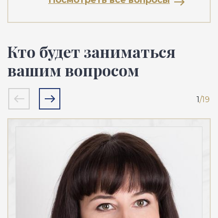
Посмотреть все вопросы
Кто будет заниматься
вашим вопросом
1
/19