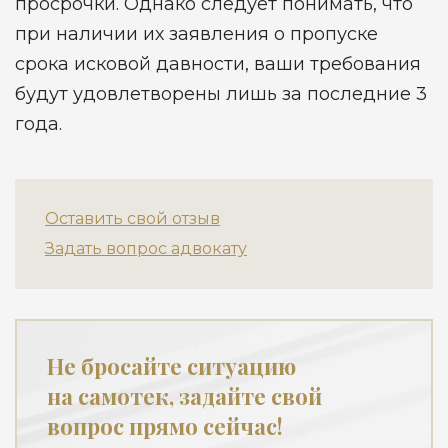
просрочки. Однако следует понимать, что
при наличии их заявления о пропуске
срока исковой давности, ваши требования
будут удовлетворены лишь за последние 3
года.
Оставить свой отзыв
Задать вопрос адвокату
Не бросайте ситуацию
на самотек, задайте свой
вопрос прямо сейчас!