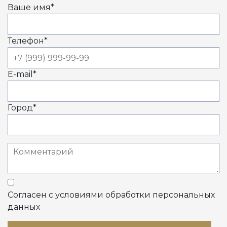
Ваше имя
*
Телефон
*
E-mail
*
Город
*
Согласен с условиями обработки персональных
данных