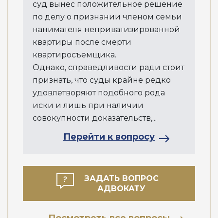
суд вынес положительное решение
по делу о признании членом семьи
нанимателя неприватизированной
квартиры после смерти
квартиросъемщика.
Однако, справедливости ради стоит
признать, что суды крайне редко
удовлетворяют подобного рода
иски и лишь при наличии
совокупности доказательств,...
Перейти к вопросу
ЗАДАТЬ ВОПРОС
АДВОКАТУ