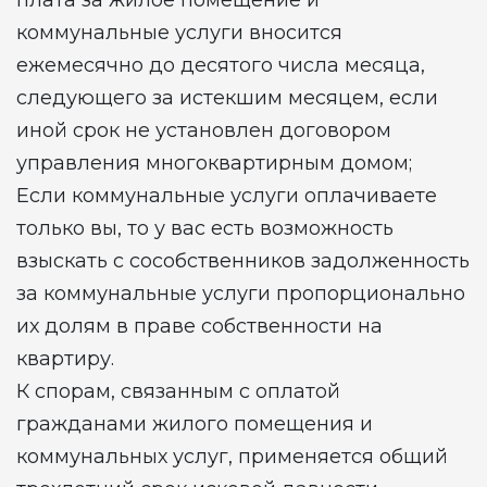
плата за жилое помещение и
коммунальные услуги вносится
ежемесячно до десятого числа месяца,
следующего за истекшим месяцем, если
иной срок не установлен договором
управления многоквартирным домом;
Если коммунальные услуги оплачиваете
только вы, то у вас есть возможность
взыскать с сособственников задолженность
за коммунальные услуги пропорционально
их долям в праве собственности на
квартиру.
К спорам, связанным с оплатой
гражданами жилого помещения и
коммунальных услуг, применяется общий