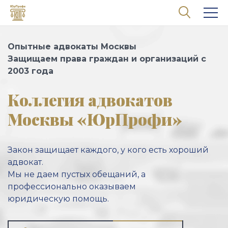
Перейти к основному содержанию
Опытные адвокаты Москвы
Защищаем права граждан и организаций с
2003 года
Коллегия адвокатов
Москвы «ЮрПрофи»
Закон защищает каждого, у кого есть хороший
адвокат.
Мы не даем пустых обещаний, а
профессионально оказываем
юридическую помощь.