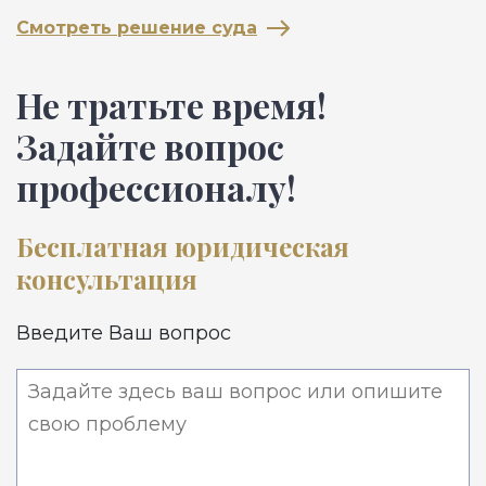
С
Смотреть решение суда
Не тратьте время!
Задайте вопрос
профессионалу!
Бесплатная юридическая
консультация
Введите Ваш вопрос