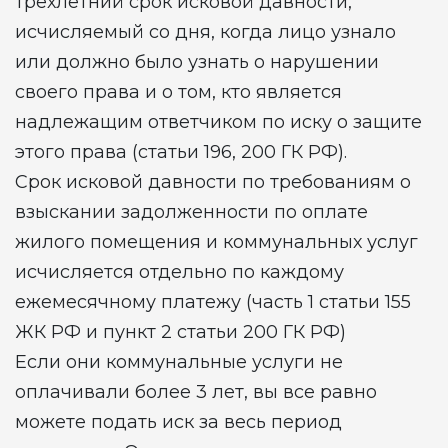
трехлетний срок исковой давности,
исчисляемый со дня, когда лицо узнало
или должно было узнать о нарушении
своего права и о том, кто является
надлежащим ответчиком по иску о защите
этого права (статьи 196, 200 ГК РФ).
Срок исковой давности по требованиям о
взыскании задолженности по оплате
жилого помещения и коммунальных услуг
исчисляется отдельно по каждому
ежемесячному платежу (часть 1 статьи 155
ЖК РФ и пункт 2 статьи 200 ГК РФ)
Если они коммунальные услуги не
оплачивали более 3 лет, вы все равно
можете подать иск за весь период