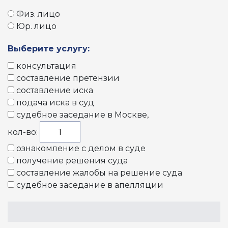
Физ. лицо
Юр. лицо
Выберите услугу:
консультация
составление претензии
составление иска
подача иска в суд
судебное заседание в Москве
,
кол-во:
ознакомление с делом в суде
получение решения суда
составление жалобы на решение суда
судебное заседание в апелляции