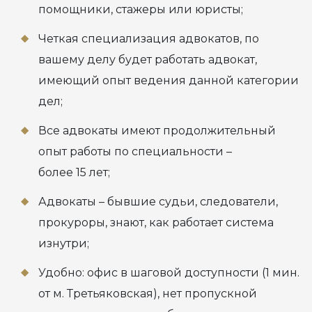
помощники, стажеры или юристы;
Четкая специализация адвокатов, по
вашему делу будет работать адвокат,
имеющий опыт ведения данной категории
дел;
Все адвокаты имеют продолжительный
опыт работы по специальности –
более 15 лет;
Адвокаты – бывшие судьи, следователи,
прокуроры, знают, как работает система
изнутри;
Удобно: офис в шаговой доступности (1 мин.
от м. Третьяковская), нет пропускной