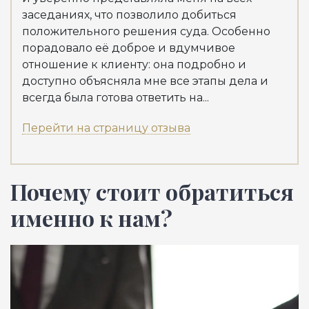
заседаниях, что позволило добиться
положительного решения суда. Особенно
порадовало её доброе и вдумчивое
отношение к клиенту: она подробно и
доступно объясняла мне все этапы дела и
всегда была готова ответить на...
Перейти на страницу отзыва
Почему стоит обратиться
именно к нам?