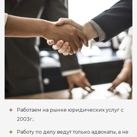
Работаем на рынке юридических услуг с
2003г.;
Работу по делу ведут только адвокаты, а не