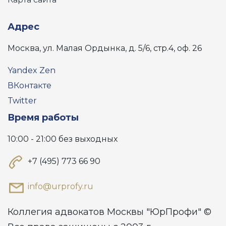
Адрес
Москва, ул. Малая Ордынка, д. 5/6, стр.4, оф. 26
Yandex Zen
ВКонтакте
Twitter
Время работы
10:00 - 21:00 без выходных
+7 (495) 773 66 90
info@urprofy.ru
Коллегия адвокатов Москвы "ЮрПрофи" ©