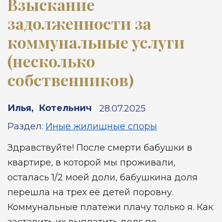
Взыскание
задолженности за
коммунальные услуги
(несколько
собственников)
Илья
,
Котельнич
28.07.2025
Раздел:
Иные жилищные споры
Здравствуйте! После смерти бабушки в
квартире, в которой мы проживали,
осталась 1/2 моей доли, бабушкина доля
перешла на трех её детей поровну.
Коммунальные платежи плачу только я. Как