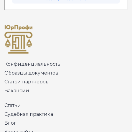
Конфиденциальность
Образцы документов
Статьи партнеров
Вакансии
Статьи
Судебная практика
Блог
Карта сайта