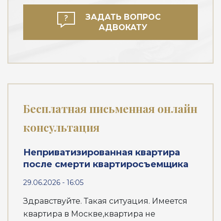
ЗАДАТЬ ВОПРОС
АДВОКАТУ
Бесплатная письменная онлайн
консультация
Неприватизированная квартира
после смерти квартиросъемщика
29.06.2026 - 16:05
Здравствуйте. Такая ситуация. Имеется
квартира в Москве,квартира не