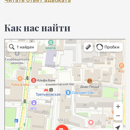
Читать ответ адвоката
Как нас найти