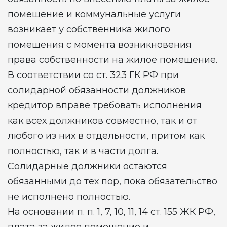
помещение и коммунальные услуги
возникает у собственника жилого
помещения с момента возникновения
права собственности на жилое помещение.
В соответствии со ст. 323 ГК РФ при
солидарной обязанности должников
кредитор вправе требовать исполнения
как всех должников совместно, так и от
любого из них в отдельности, притом как
полностью, так и в части долга.
Солидарные должники остаются
обязанными до тех пор, пока обязательство
не исполнено полностью.
На основании п. п. 1, 7, 10, 11, 14 ст. 155 ЖК РФ,