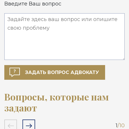
Введите Ваш вопрос
Вопросы, которые нам
задают
1
/10