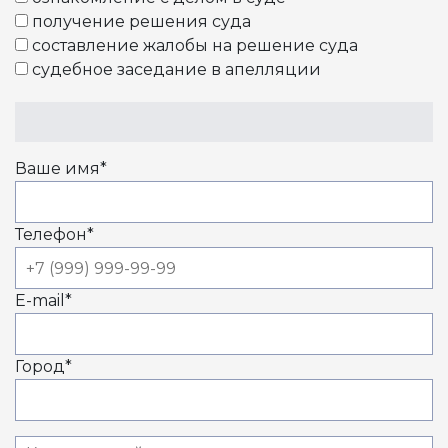
получение решения суда
составление жалобы на решение суда
судебное заседание в апелляции
Ваше имя
*
Телефон
*
E-mail
*
Город
*