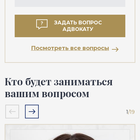
ЗАДАТЬ ВОПРОС
АДВОКАТУ
Посмотреть все вопросы
Кто будет заниматься
вашим вопросом
1
/19