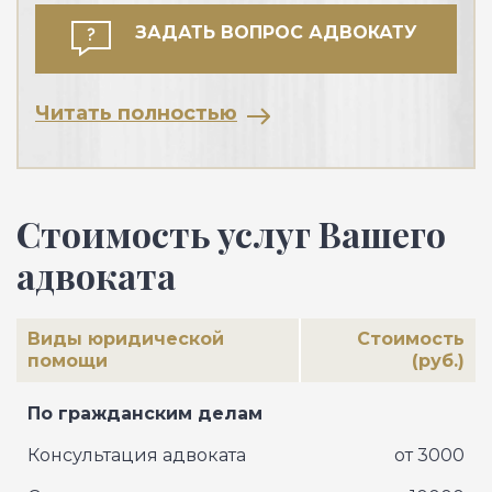
ЗАДАТЬ ВОПРОС АДВОКАТУ
Читать полностью
Стоимость услуг Вашего
адвоката
Виды юридической
Стоимость
помощи
(руб.)
По гражданским делам
Консультация адвоката
от 3000