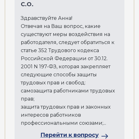
С.О.
Здравствуйте Анна!
Отвечая на Ваш вопрос, какие
существуют меры воздействия на
работодателя, следует обратиться к
статье 352 Трудового кодекса
Российской Федерации от 30.12.
2001 N 197-ФЗ, которая закрепляет
следующие способы защиты
трудовых прав и свобод:
самозащита работниками трудовых
прав;
защита трудовых прав и законных
интересов работников
профессиональными союзами;...
Перейти к вопросу