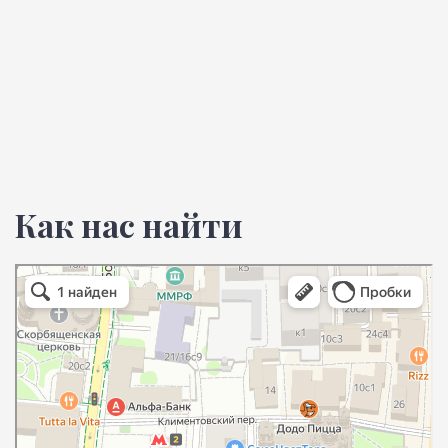
Как нас найти