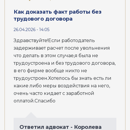
Как доказать факт работы без
трудового договора
26.04.2026 - 14:05
Здравствуйте!Если работодатель
задерживает расчет после увольнения
что делать в этом случае,я была не
трудоустроена и без трудового договора,
в его фирме вообще никто не
трудоустроен.Хотелось бы знать есть ли
какие либо меры воздействия на него,
очень часто кидает с заработной
оплатой.Спасибо
Ответил адвокат - Королева