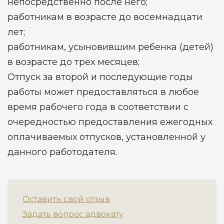
непосредственно после него;
работникам в возрасте до восемнадцати
лет;
работникам, усыновившим ребенка (детей)
в возрасте до трех месяцев;
Отпуск за второй и последующие годы
работы может предоставляться в любое
время рабочего года в соответствии с
очередностью предоставления ежегодных
оплачиваемых отпусков, установленной у
данного работодателя.
Оставить свой отзыв
Задать вопрос адвокату