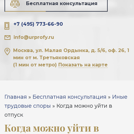
Бесплатная консультация
+7 (495) 773-66-90
info@urprofy.ru
Москва, ул. Малая Ордынка, д. 5/6, оф. 26, 1
мин от м. Третьяковская
(1 мин от метро)
Показать на карте
Вы здесь
Главная
»
Бесплатная консультация
»
Иные
трудовые споры
»
Когда можно уйти в
отпуск
Когда можно уйти в