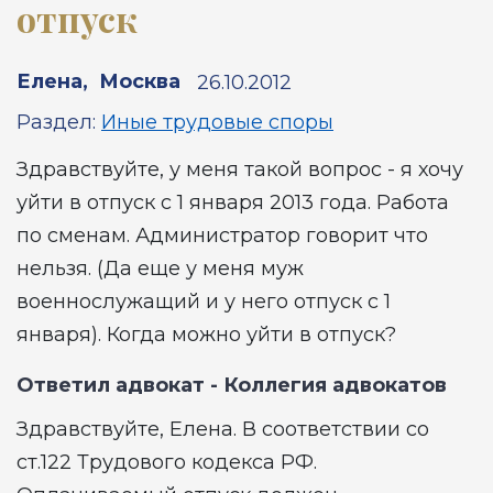
отпуск
Елена
,
Москва
26.10.2012
Раздел:
Иные трудовые споры
Здравствуйте, у меня такой вопрос - я хочу
уйти в отпуск с 1 января 2013 года. Работа
по сменам. Администратор говорит что
нельзя. (Да еще у меня муж
военнослужащий и у него отпуск с 1
января). Когда можно уйти в отпуск?
Ответил адвокат -
Коллегия адвокатов
Здравствуйте, Елена. В соответствии со
ст.122 Трудового кодекса РФ.