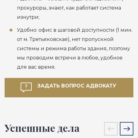
прокуроры, знают, как работает система
изнутри;
Удобно: офис в шаговой доступности (1 мин.
от м. Третьяковская), нет пропускной
системы и режима работы здания, поэтому
мы проводим встречи в любое, удобное
для вас время.
ЗАДАТЬ ВОПРОС АДВОКАТУ
Успешные дела