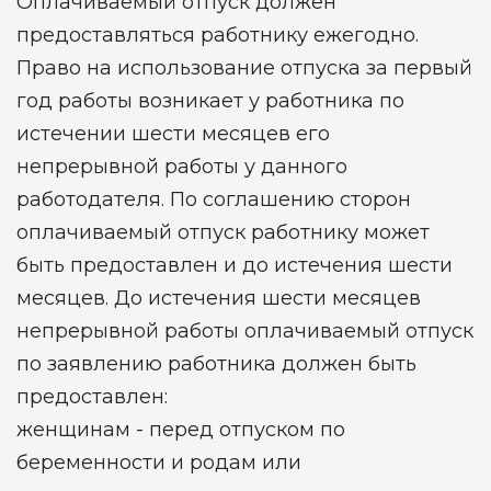
Оплачиваемый отпуск должен
предоставляться работнику ежегодно.
Право на использование отпуска за первый
год работы возникает у работника по
истечении шести месяцев его
непрерывной работы у данного
работодателя. По соглашению сторон
оплачиваемый отпуск работнику может
быть предоставлен и до истечения шести
месяцев. До истечения шести месяцев
непрерывной работы оплачиваемый отпуск
по заявлению работника должен быть
предоставлен:
женщинам - перед отпуском по
беременности и родам или