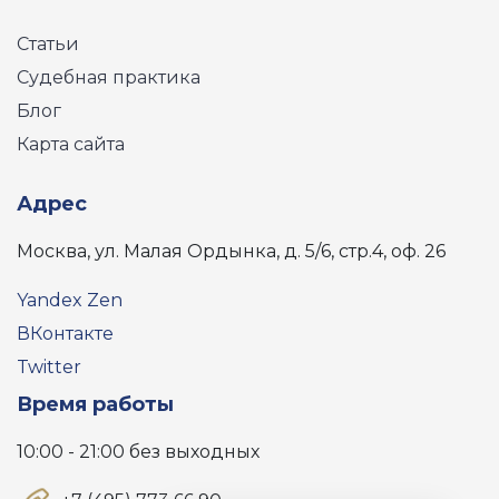
Статьи
Судебная практика
Блог
Карта сайта
Адрес
Москва, ул. Малая Ордынка, д. 5/6, стр.4, оф. 26
Yandex Zen
ВКонтакте
Twitter
Время работы
10:00 - 21:00 без выходных