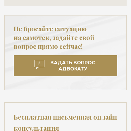
Не бросайте ситуацию
на самотек, задайте свой
вопрос прямо сейчас!
ЗАДАТЬ ВОПРОС
АДВОКАТУ
Бесплатная письменная онлайн
консультация