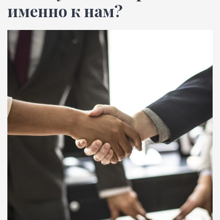
именно к нам?