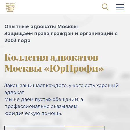
Перейти к основному содержанию
Опытные адвокаты Москвы
Защищаем права граждан и организаций с
2003 года
Коллегия адвокатов
Москвы «ЮрПрофи»
Закон защищает каждого, у кого есть хороший
адвокат.
Мы не даем пустых обещаний, а
профессионально оказываем
юридическую помощь.