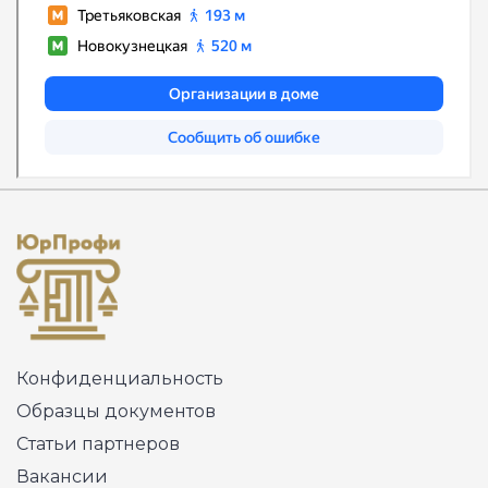
Конфиденциальность
Образцы документов
Статьи партнеров
Вакансии