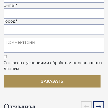
E-mail
*
Город
*
Согласен с условиями обработки персональных
данных
ЗАКАЗАТЬ
Отзывы