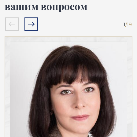
вашим вопросом
1
/19