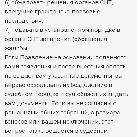
6) обжаловать решения органов СНТ,
влекущие гражданско-правовые
последствия;
7) подавать в установленном порядке в
органы СНТ заявления (обращения,
жалобы).
Если Правление на основании поданного
вами заявления и после внесения оплаты
не выдает вам указанные документы, вы
вправе обжаловать их бездействие в
судебном порядке и суд обяжет их выдать
вам документы. Если вы не согласны с
решениями общих собраний, о размере
взносов или вашем исключении, этот
вопрос также решается в судебном