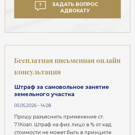
ЗАДАТЬ ВОПРОС
АДВОКАТУ
Бесплатная письменная онлайн
консультация
Штраф за самовольное занятие
земельного участка
05.05.2026 - 14:28
Прошу разъяснить применение ст.
7.1Коап. Штраф на физ. лицо в % от кад.
стоимости не может быть в принципе