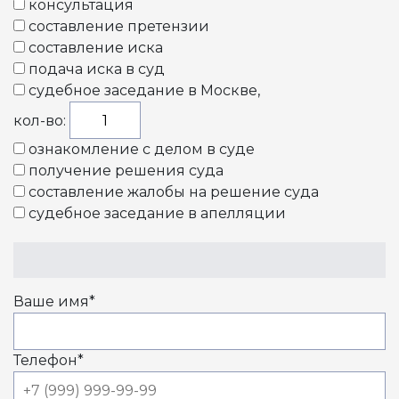
консультация
составление претензии
составление иска
подача иска в суд
судебное заседание в Москве
,
кол-во:
ознакомление с делом в суде
получение решения суда
составление жалобы на решение суда
судебное заседание в апелляции
Ваше имя
*
Телефон
*