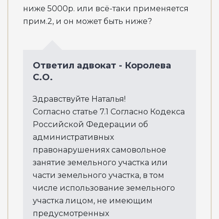
ниже 5000р. или всё-таки применяется
прим.2, и он может быть ниже?
Ответил адвокат - Королева
С.О.
Здравствуйте Наталья!
Согласно статье 7.1 Согласно Кодекса
Российской Федерации об
административных
правонарушениях самовольное
занятие земельного участка или
части земельного участка, в том
числе использование земельного
участка лицом, не имеющим
предусмотренных