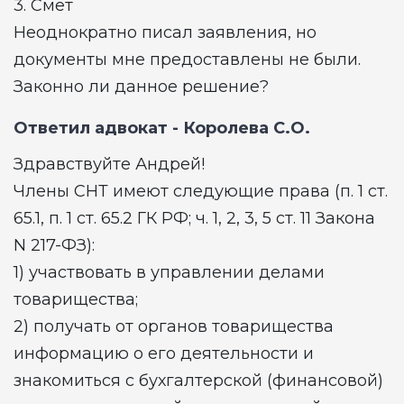
3. Смет
Неоднократно писал заявления, но
документы мне предоставлены не были.
Законно ли данное решение?
Ответил адвокат -
Королева С.О.
Здравствуйте Андрей!
Члены СНТ имеют следующие права (п. 1 ст.
65.1, п. 1 ст. 65.2 ГК РФ; ч. 1, 2, 3, 5 ст. 11 Закона
N 217-ФЗ):
1) участвовать в управлении делами
товарищества;
2) получать от органов товарищества
информацию о его деятельности и
знакомиться с бухгалтерской (финансовой)