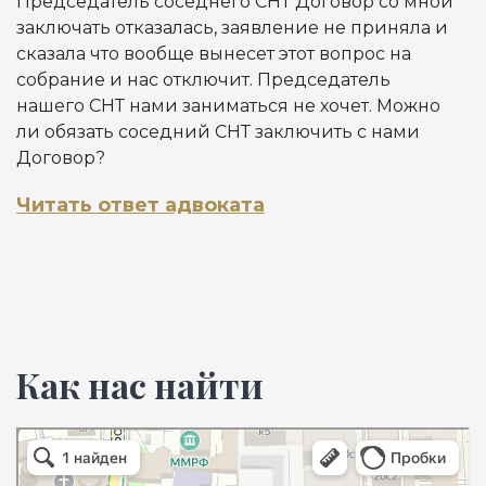
Председатель соседнего СНТ Договор со мной
заключать отказалась, заявление не приняла и
сказала что вообще вынесет этот вопрос на
собрание и нас отключит. Председатель
нашего СНТ нами заниматься не хочет. Можно
ли обязать соседний СНТ заключить с нами
Договор?
Читать ответ адвоката
Как нас найти