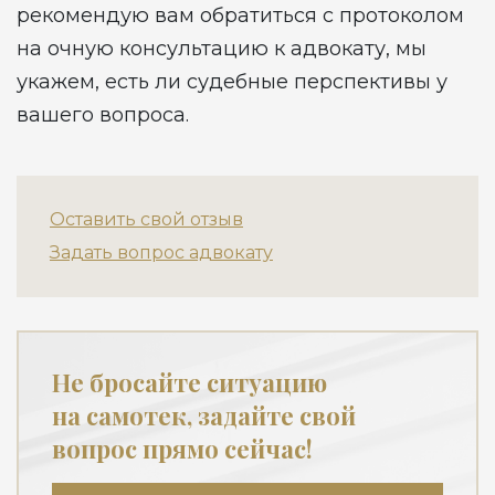
рекомендую вам обратиться с протоколом
на очную консультацию к адвокату, мы
укажем, есть ли судебные перспективы у
вашего вопроса.
Оставить свой отзыв
Задать вопрос адвокату
Не бросайте ситуацию
на самотек, задайте свой
вопрос прямо сейчас!