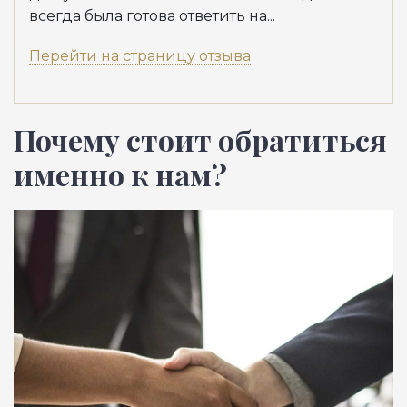
всегда была готова ответить на...
Перейти на страницу отзыва
Почему стоит обратиться
именно к нам?