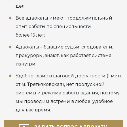
дел;
Все адвокаты имеют продолжительный
опыт работы по специальности –
более 15 лет;
Адвокаты – бывшие судьи, следователи,
прокуроры, знают, как работает система
изнутри;
Удобно: офис в шаговой доступности (1 мин.
от м. Третьяковская), нет пропускной
системы и режима работы здания, поэтому
мы проводим встречи в любое, удобное
для вас время.