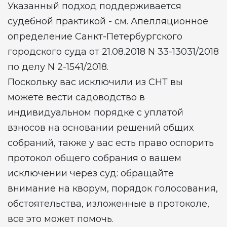
Указанный подход поддерживается
судебной практикой - см. Апелляционное
определение Санкт-Петербургского
городского суда от 21.08.2018 N 33-13031/2018
по делу N 2-1541/2018.
Поскольку вас исключили из СНТ вы
можете вести садоводство в
индивидуальном порядке с уплатой
взносов на основании решений общих
собраний, также у вас есть право оспорить
протокол общего собрания о вашем
исключении через суд: обращайте
внимание на кворум, порядок голосования,
обстоятельства, изложенные в протоколе,
все это может помочь.