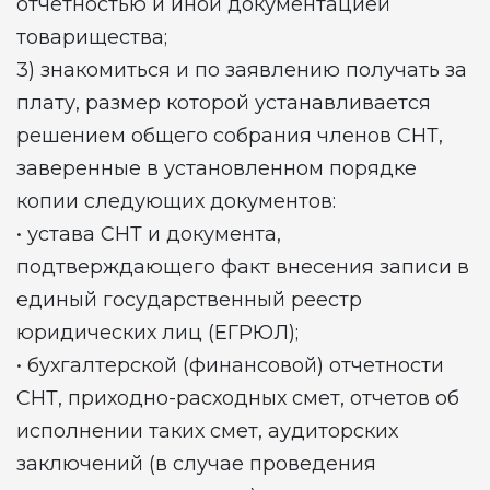
отчетностью и иной документацией
товарищества;
3) знакомиться и по заявлению получать за
плату, размер которой устанавливается
решением общего собрания членов СНТ,
заверенные в установленном порядке
копии следующих документов:
• устава СНТ и документа,
подтверждающего факт внесения записи в
единый государственный реестр
юридических лиц (ЕГРЮЛ);
• бухгалтерской (финансовой) отчетности
СНТ, приходно-расходных смет, отчетов об
исполнении таких смет, аудиторских
заключений (в случае проведения