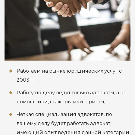
Работаем на рынке юридических услуг с
2003г.;
Работу по делу ведут только адвокаты, а не
помощники, стажеры или юристы;
Четкая специализация адвокатов, по
вашему делу будет работать адвокат,
имеющий опыт ведения данной категории