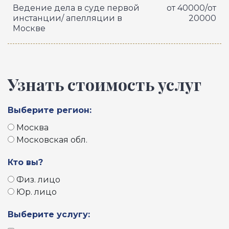
Ведение дела в суде первой
от 40000/от
инстанции/ апелляции в
20000
Москве
Узнать стоимость услуг
Выберите регион:
Москва
Московская обл.
Кто вы?
Физ. лицо
Юр. лицо
Выберите услугу: