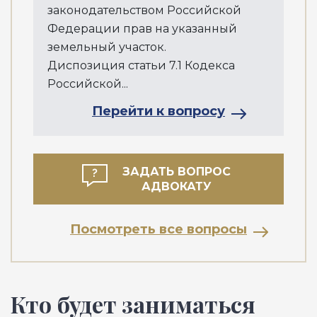
законодательством Российской
Федерации прав на указанный
земельный участок.
Диспозиция статьи 7.1 Кодекса
Российской...
Перейти к вопросу
ЗАДАТЬ ВОПРОС
АДВОКАТУ
Посмотреть все вопросы
Кто будет заниматься