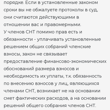
порядке. Если в установленные законом
сроки вы не обжалуете протоколы в суд,
они считаются действующими в
отношении вас и правомерными.
У членов СНТ помимо прав есть и
обязанности - уплачивать установленные
решением общих собраний членские
взносы, закон не связывает
предоставление финансово-экономических
обоснований размера взносов и
необходимость их уплаты, т.к. обязанность
по внесению взносов у лиц, являющихся
членами СНТ, возникает не на основании
смет фактических расходов, а на основании
решений общего собрания членов СНТ.