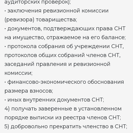
аудиторских проверок);
• заключения ревизионной комиссии
(ревизора) товарищества;
• документов, подтверждающих права СНТ
на имущество, отражаемое на его балансе;
• протокола собрания об учреждении СНТ,
протоколов общих собраний членов СНТ,
заседаний правления и ревизионной
комиссии;
• финансово-экономического обоснования
размера взносов;
• иных внутренних документов СНТ;
4) получать заверенные в установленном
порядке выписки из реестра членов СНТ;
5) добровольно прекратить членство в СНТ;