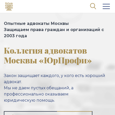
Перейти к основному содержанию
Опытные адвокаты Москвы
Защищаем права граждан и организаций с
2003 года
Коллегия адвокатов
Москвы «ЮрПрофи»
Закон защищает каждого, у кого есть хороший
адвокат.
Мы не даем пустых обещаний, а
профессионально оказываем
юридическую помощь.