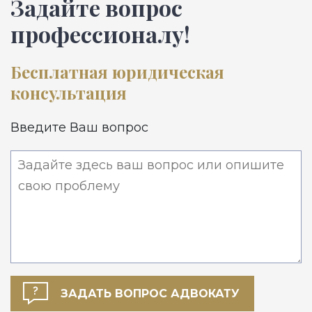
Задайте вопрос
профессионалу!
Бесплатная юридическая
консультация
Введите Ваш вопрос