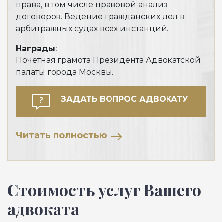
права, в том числе правовой анализ
обл
договоров. Ведение гражданских дел в
арбитражных судах всех инстанций.
Награды:
Почетная грамота Президента Адвокатской
Чи
палаты города Москвы.
ЗАДАТЬ ВОПРОС АДВОКАТУ
Читать полностью
Стоимость услуг Вашего
адвоката