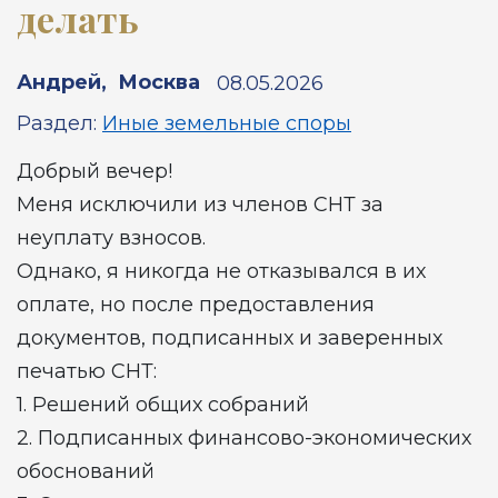
делать
Андрей
,
Москва
08.05.2026
Раздел:
Иные земельные споры
Добрый вечер!
Меня исключили из членов СНТ за
неуплату взносов.
Однако, я никогда не отказывался в их
оплате, но после предоставления
документов, подписанных и заверенных
печатью СНТ:
1. Решений общих собраний
2. Подписанных финансово-экономических
обоснований