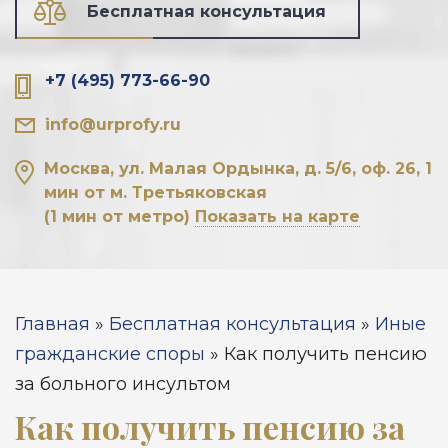
Бесплатная консультация
+7 (495) 773-66-90
info@urprofy.ru
Москва, ул. Малая Ордынка, д. 5/6, оф. 26, 1
мин от м. Третьяковская
(1 мин от метро)
Показать на карте
Вы здесь
Главная
»
Бесплатная консультация
»
Иные
гражданские споры
»
Как получить пенсию
за больного инсультом
Как получить пенсию за