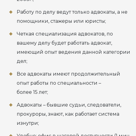
Работу по делу ведут только адвокаты, а не
помощники, стажеры или юристы;
Четкая специализация адвокатов, по
вашему делу будет работать адвокат,
имеющий опыт ведения данной категории
дел;
Все адвокаты имеют продолжительный
опыт работы по специальности –
более 15 лет;
Адвокаты – бывшие судьи, следователи,
прокуроры, знают, как работает система
изнутри;
Удобно: офис в шаговой доступности (1 мин.