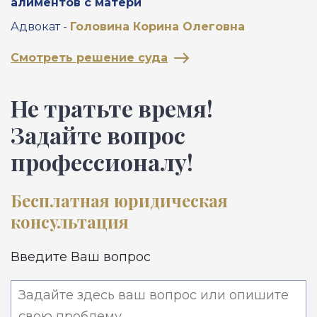
алиментов с матери
А
Адвокат -
Головина Корина Олеговна
С
Смотреть решение суда
Не тратьте время!
Задайте вопрос
профессионалу!
Бесплатная юридическая
консультация
Введите Ваш вопрос