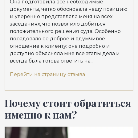
Она подготовила все необходимые
Рек
документы, четко обосновала нашу позицию
Пер
и уверенно представляла меня на всех
заседаниях, что позволило добиться
положительного решения суда. Особенно
порадовало её доброе и вдумчивое
отношение к клиенту: она подробно и
доступно объясняла мне все этапы дела и
всегда была готова ответить на...
Перейти на страницу отзыва
Почему стоит обратиться
именно к нам?