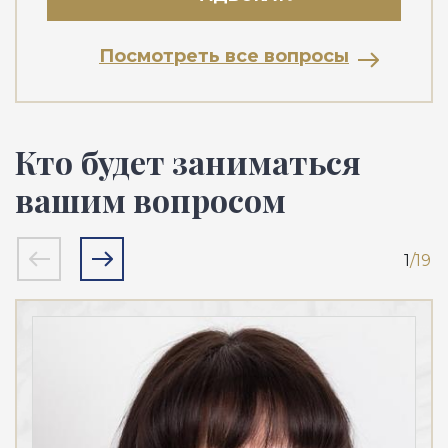
Посмотреть все вопросы
Кто будет заниматься
вашим вопросом
1
/19