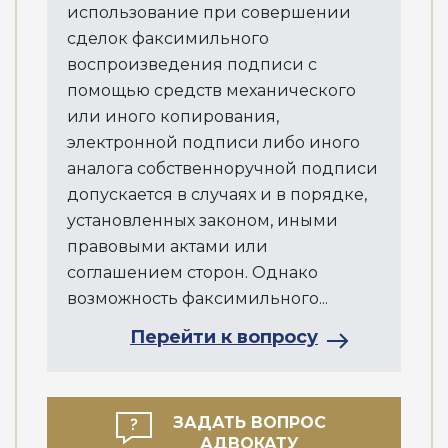
использование при совершении
сделок факсимильного
воспроизведения подписи с
помощью средств механического
или иного копирования,
электронной подписи либо иного
аналога собственноручной подписи
допускается в случаях и в порядке,
установленных законом, иными
правовыми актами или
соглашением сторон. Однако
возможность факсимильного...
Перейти к вопросу
ЗАДАТЬ ВОПРОС
АДВОКАТУ