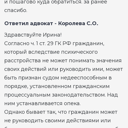
и пошагово куда обратиться. за ранее
спасибо.
Ответил адвокат -
Королева С.О.
Здравствуйте Ирина!
Согласно ч. 1 ст. 29 ГК РФ гражданин,
который вследствие психического
расстройства не может понимать значения
своих действий или руководить ими, может
быть признан судом недееспособным в
порядке, установленном гражданским
процессуальным законодательством. Над
ним устанавливается опека.
Однако бывает так, что гражданин может
не руководить своими действиями или