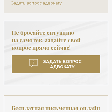
Задать вопрос адвокату
Не бросайте ситуацию
на самотек, задайте свой
вопрос прямо сейчас!
ЗАДАТЬ ВОПРОС
АДВОКАТУ
Бесплатная письменная онлайн