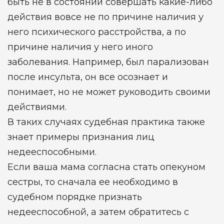
быть не в состоянии совершать какие-либо
действия вовсе не по причине наличия у
него психического расстройства, а по
причине наличия у него иного
заболевания. Например, был парализован
после инсульта, он все осознает и
понимает, но не может руководить своими
действиями.
В таких случаях судебная практика также
знает примеры признания лиц
недееспособными.
Если ваша мама согласна стать опекуном
сестры, то сначала ее необходимо в
судебном порядке признать
недееспособной, а затем обратитесь с