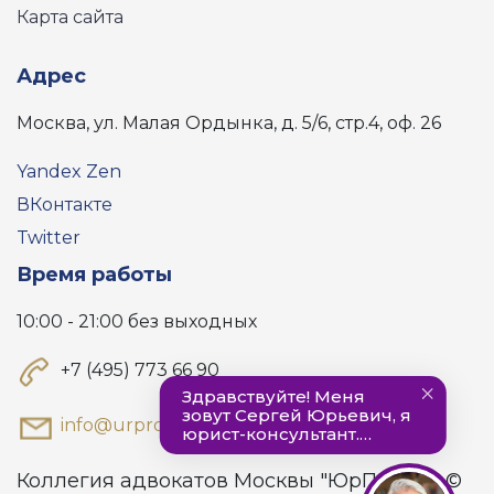
Карта сайта
Адрес
Москва, ул. Малая Ордынка, д. 5/6, стр.4, оф. 26
Yandex Zen
ВКонтакте
Twitter
Время работы
10:00 - 21:00 без выходных
+7 (495) 773 66 90
info@urprofy.ru
Коллегия адвокатов Москвы "ЮрПрофи" ©