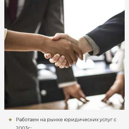
Работаем на рынке юридических услуг с
2003г.;