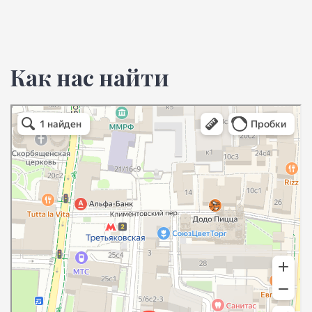
Как нас найти