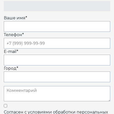
Ваше имя
*
Телефон
*
E-mail
*
Город
*
Согласен с условиями обработки персональных