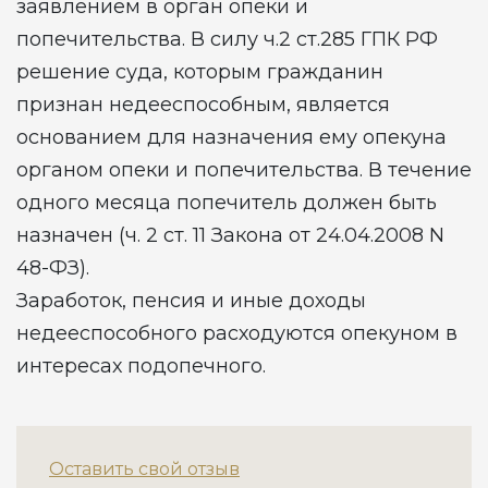
заявлением в орган опеки и
попечительства. В силу ч.2 ст.285 ГПК РФ
решение суда, которым гражданин
признан недееспособным, является
основанием для назначения ему опекуна
органом опеки и попечительства. В течение
одного месяца попечитель должен быть
назначен (ч. 2 ст. 11 Закона от 24.04.2008 N
48-ФЗ).
Заработок, пенсия и иные доходы
недееспособного расходуются опекуном в
интересах подопечного.
Оставить свой отзыв