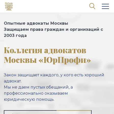
Перейти к основному содержанию
Опытные адвокаты Москвы
Защищаем права граждан и организаций с
2003 года
Коллегия адвокатов
Москвы «ЮрПрофи»
Закон защищает каждого, у кого есть хороший
адвокат.
Мы не даем пустых обещаний, а
профессионально оказываем
юридическую помощь.