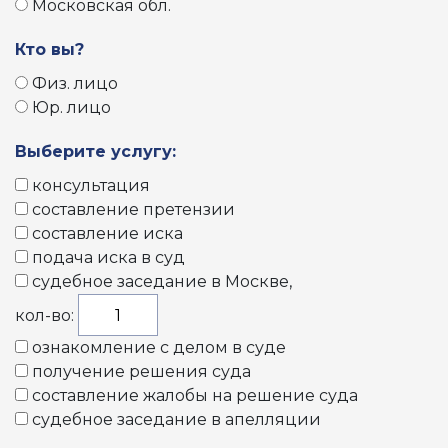
Московская обл.
Кто вы?
Физ. лицо
Юр. лицо
Выберите услугу:
консультация
составление претензии
составление иска
подача иска в суд
судебное заседание в Москве
,
кол-во:
ознакомление с делом в суде
получение решения суда
составление жалобы на решение суда
судебное заседание в апелляции