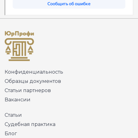
Конфиденциальность
Образцы документов
Статьи партнеров
Вакансии
Статьи
Судебная практика
Блог