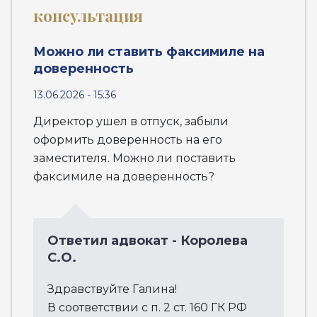
консультация
Можно ли ставить факсимиле на
доверенность
13.06.2026 - 15:36
Директор ушел в отпуск, забыли
оформить доверенность на его
заместителя. Можно ли поставить
факсимиле на доверенность?
Ответил адвокат - Королева
С.О.
Здравствуйте Галина!
В соответствии с п. 2 ст. 160 ГК РФ