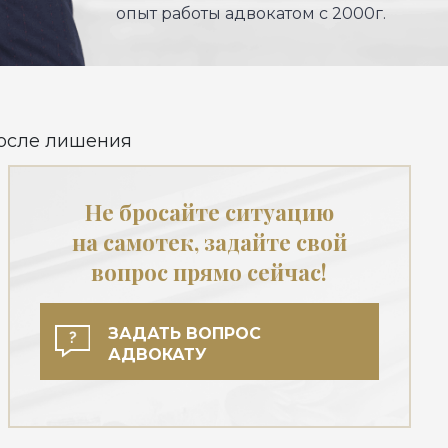
опыт работы адвокатом с 2000г.
после лишения
Не бросайте ситуацию
на самотек, задайте свой
вопрос прямо сейчас!
ЗАДАТЬ ВОПРОС
АДВОКАТУ