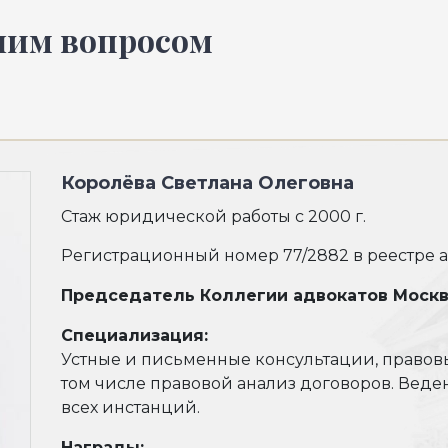
шим вопросом
Королёва Светлана Олеговна
Стаж юридической работы с 2000 г.
Регистрационный номер 77/2882 в реестре а
Председатель Коллегии адвокатов Моск
Специализация:
Устные и письменные консультации, правовы
том числе правовой анализ договоров. Веде
всех инстанций.
Награды: