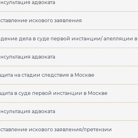
нсультация адвоката
ставление искового заявления
дение дела в суде первой инстанции/ апелляции в
нсультация адвоката
щита на стадии следствия в Москве
щита в суде первой инстанции в Москве
нсультация адвоката
ставление искового заявления/претензии