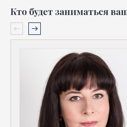
Кто будет заниматься ва