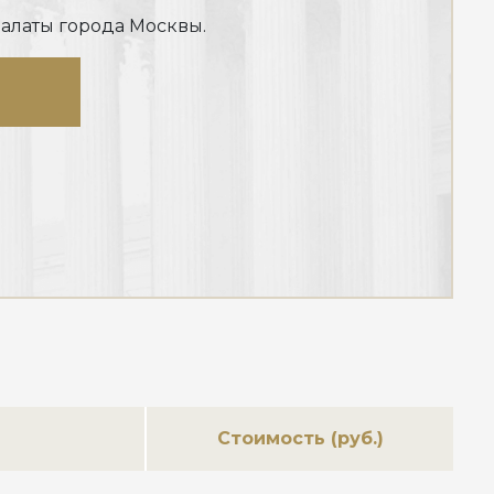
алаты города Москвы.
Стоимость (руб.)