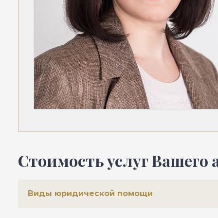
Стоимость услуг Вашего 
Виды юридической помощи