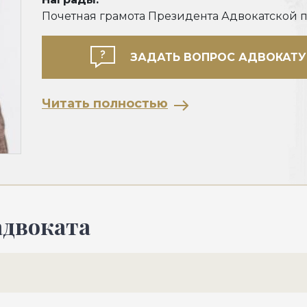
Почетная грамота Президента Адвокатской п
ЗАДАТЬ ВОПРОС АДВОКАТУ
Читать полностью
адвоката