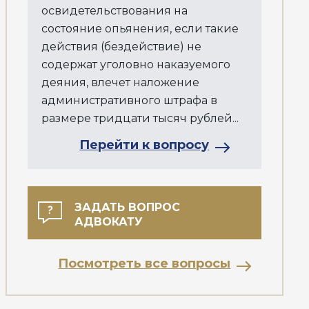
освидетельствования на
состояние опьянения, если такие
действия (бездействие) не
содержат уголовно наказуемого
деяния, влечет наложение
административного штрафа в
размере тридцати тысяч рублей...
Перейти к вопросу
ЗАДАТЬ ВОПРОС
АДВОКАТУ
Посмотреть все вопросы