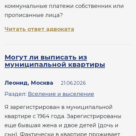
коммунальные платежи собственник или
прописанные лица?
Читать ответ адвоката
Могут ли выписать из
муниципальной квартиры
Леонид, Москва
21.06.2026
Раздел:
Вселение и выселение
Я зарегистрирован в муниципальной
квартире с 1964 года. Зарегистрированы
еще бывшая жена и двое детей (дочь и
сын). Фактически в квартире проживает