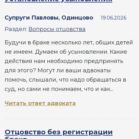
Супруги Павловы, Одинцово
19.06.2026
Раздел:
Вопросы отцовства
Будучи в браке несколько лет, общих детей
не имеем. Думаем об усыновлении. Какие
действия нам необходимо предпринять
для этого? Могут ли ваши адвокаты
помочь, слышали, что надо обращаться в
суд, но сами не понимаем, что и как...
Читать ответ адвоката
Отцовство без регистрации