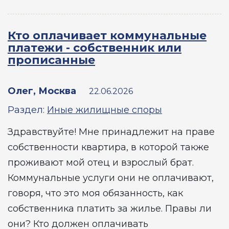
Кто оплачивает коммунальные
платежи - собственник или
прописанные
Олег, Москва
22.06.2026
Раздел:
Иные жилищные споры
Здравствуйте! Мне принадлежит на праве
собственности квартира, в которой также
проживают мой отец и взрослый брат.
Коммунальные услуги они не оплачивают,
говоря, что это моя обязанность, как
собственника платить за жилье. Правы ли
они? Кто должен оплачивать