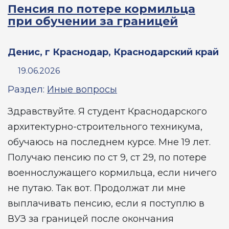
Пенсия по потере кормильца
при обучении за границей
Денис, г Краснодар, Краснодарский край
19.06.2026
Раздел:
Иные вопросы
Здравствуйте. Я студент Краснодарского
архитектурно-строительного техникума,
обучаюсь на последнем курсе. Мне 19 лет.
Получаю пенсию по ст 9, ст 29, по потере
военнослужащего кормильца, если ничего
не путаю. Так вот. Продолжат ли мне
выплачивать пенсию, если я поступлю в
ВУЗ за границей после окончания