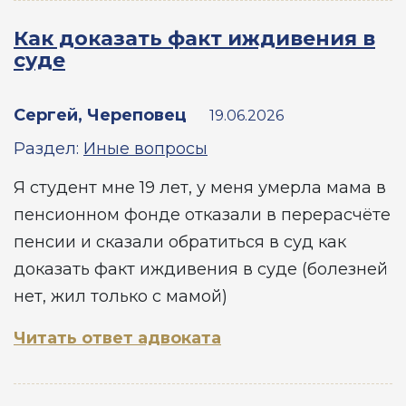
Как доказать факт иждивения в
суде
Сергей, Череповец
19.06.2026
Раздел:
Иные вопросы
Я студент мне 19 лет, у меня умерла мама в
пенсионном фонде отказали в перерасчёте
пенсии и сказали обратиться в суд как
доказать факт иждивения в суде (болезней
нет, жил только с мамой)
Читать ответ адвоката