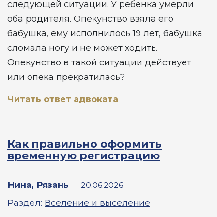
следующей ситуации. У ребенка умерли
оба родителя. Опекунство взяла его
бабушка, ему исполнилось 19 лет, бабушка
сломала ногу и не может ходить.
Опекунство в такой ситуации действует
или опека прекратилась?
Читать ответ адвоката
Как правильно оформить
временную регистрацию
Нина, Рязань
20.06.2026
Раздел:
Вселение и выселение