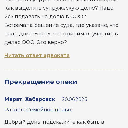
Как выделить супружескую долю? Надо
иск подавать на долю в ООО?
Встречала решение суда, где указано, что
надо доказывать, что принимал участие в
делах ООО. Это верно?
Читать ответ адвоката
Прекращение опеки
Марат, Хабаровск
20.06.2026
Раздел:
Семейное право:
Добрый день, подскажите как быть в