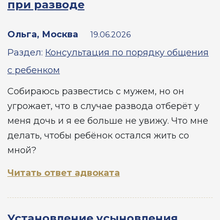
при разводе
Ольга, Москва
19.06.2026
Раздел:
Консультация по порядку общения
с ребенком
Собираюсь развестись с мужем, но он
угрожает, что в случае развода отберёт у
меня дочь и я ее больше не увижу. Что мне
делать, чтобы ребёнок остался жить со
мной?
Читать ответ адвоката
Установление усыновления