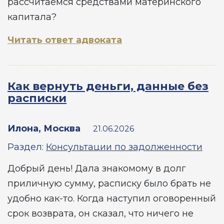
рассчитаемся средствами материнского
капитала?
Читать ответ адвоката
Как вернуть деньги, данные без
расписки
Илона, Москва
21.06.2026
Раздел:
Консультации по задолженности
Добрый день! Дала знакомому в долг
приличную сумму, расписку было брать не
удобно как-то. Когда наступил оговоренный
срок возврата, он сказал, что ничего не