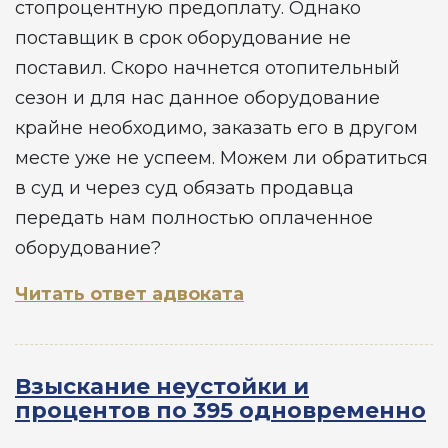
стопроцентную предоплату. Однако
поставщик в срок оборудование не
поставил. Скоро начнется отопительный
сезон и для нас данное оборудование
крайне необходимо, заказать его в другом
месте уже не успеем. Можем ли обратиться
в суд и через суд обязать продавца
передать нам полностью оплаченное
оборудование?
Читать ответ адвоката
Взыскание неустойки и
процентов по 395 одновременно