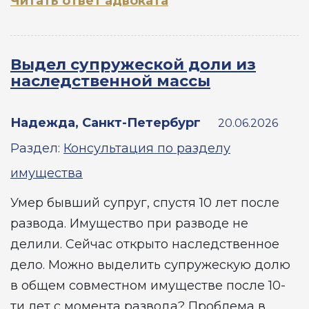
Читать ответ адвоката
Выдел супружеской доли из
наследственной массы
Надежда, Санкт-Петербург
20.06.2026
Раздел:
Консультация по разделу
имущества
Умер бывший супруг, спустя 10 лет после
развода. Имущество при разводе не
делили. Сейчас открыто наследственное
дело. Можно выделить супружескую долю
в общем совместном имуществе после 10-
ти лет с момента развода? Проблема в