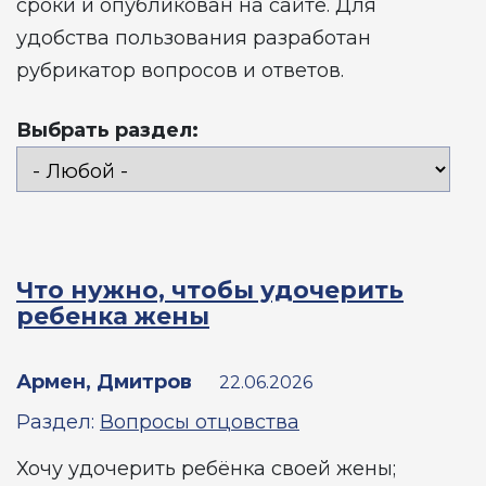
сроки и опубликован на сайте. Для
удобства пользования разработан
рубрикатор вопросов и ответов.
Выбрать раздел:
Что нужно, чтобы удочерить
ребенка жены
Армен, Дмитров
22.06.2026
Раздел:
Вопросы отцовства
Хочу удочерить ребёнка своей жены;