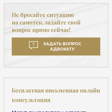
Не бросайте ситуацию
на самотек, задайте свой
вопрос прямо сейчас!
ЗАДАТЬ ВОПРОС
АДВОКАТУ
Бесплатная письменная онлайн
консультация