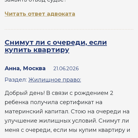
Читать ответ адвоката
Снимут ли с очереди, если
купить квартиру
Анна, Москва
21.06.2026
Раздел:
Жилищное право:
Добрый день! В связи с рождением 2
ребенка получила сертификат на
материнский капитал. Стою на очереди на
улучшение жилищных условий. Снимут ли
меня с очереди, если мы купим квартиру и