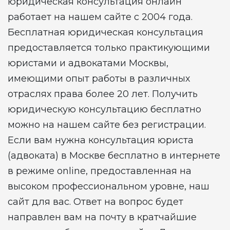
юридическая консультация онлайн
работает на нашем сайте с 2004 года.
Бесплатная юридическая консультация
предоставляется только практикующими
юристами и адвокатами Москвы,
имеющими опыт работы в различных
отраслях права более 20 лет. Получить
юридическую консультацию бесплатно
можно на нашем сайте без регистрации.
Если вам нужна консультация юриста
(адвоката) в Москве бесплатно в интернете
в режиме online, предоставленная на
высоком профессиональном уровне, наш
сайт для вас. Ответ на вопрос будет
направлен вам на почту в кратчайшие