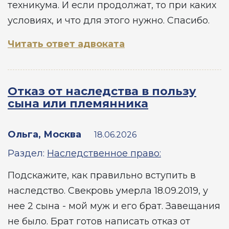
техникума. И если продолжат, то при каких
условиях, и что для этого нужно. Спасибо.
Читать ответ адвоката
Отказ от наследства в пользу
сына или племянника
Ольга, Москва
18.06.2026
Раздел:
Наследственное право:
Подскажите, как правильно вступить в
наследство. Свекровь умерла 18.09.2019, у
нее 2 сына - мой муж и его брат. Завещания
не было. Брат готов написать отказ от