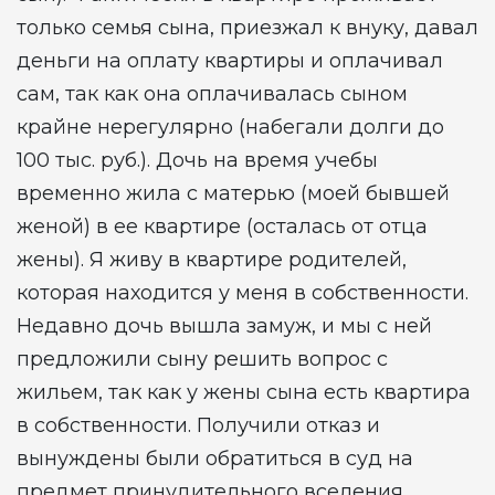
только семья сына, приезжал к внуку, давал
деньги на оплату квартиры и оплачивал
сам, так как она оплачивалась сыном
крайне нерегулярно (набегали долги до
100 тыс. руб.). Дочь на время учебы
временно жила с матерью (моей бывшей
женой) в ее квартире (осталась от отца
жены). Я живу в квартире родителей,
которая находится у меня в собственности.
Недавно дочь вышла замуж, и мы с ней
предложили сыну решить вопрос с
жильем, так как у жены сына есть квартира
в собственности. Получили отказ и
вынуждены были обратиться в суд на
предмет принудительного вселения