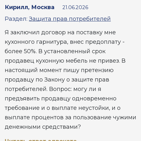
Кирилл, Москва
21.06.2026
Раздел:
Защита прав потребителей
Я заключил договор на поставку мне
кухонного гарнитура, внес предоплату -
более 50%. В установленный срок
продавец кухонную мебель не привез. В
настоящий момент пишу претензию
продавцу по Закону о защите прав
потребителей. Вопрос: могу ли я
предъявить продавцу одновременно
требование и о выплате неустойки, и о
выплате процентов за пользование чужими
денежными средствами?