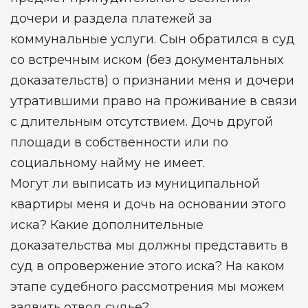
дочери и раздела платежей за
коммунальные услуги. Сын обратился в суд
со встречным иском (без документальных
доказательств) о признании меня и дочери
утратившими право на проживание в связи
с длительным отсутствием. Дочь другой
площади в собственности или по
социальному найму не имеет.
Могут ли выписать из муниципальной
квартиры меня и дочь на основании этого
иска? Какие дополнительные
доказательства мы должны представить в
суд в опровержение этого иска? На каком
этапе судебного рассмотрения мы можем
заявить отвод судье?