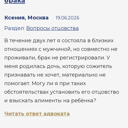
брака
Ксения, Москва
19.06.2026
Раздел:
Вопросы отцовства
В течение двух лет я состояла в близких
отношениях с мужчиной, но совместно не
проживали, брак не регистрировали. У
меня родилась дочь, которую сожитель
признавать не хочет, материально не
помогает. Могу ли я при таких
обстоятельствах установить его отцовство
и взыскать алименты на ребёнка?
Читать ответ адвоката