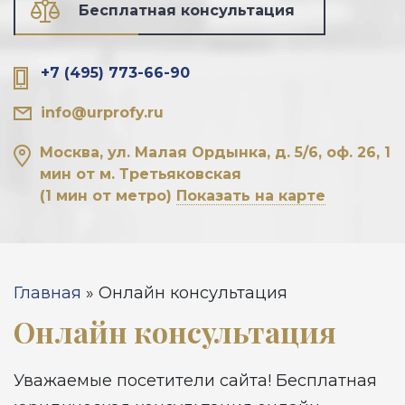
Бесплатная консультация
+7 (495) 773-66-90
info@urprofy.ru
Москва, ул. Малая Ордынка, д. 5/6, оф. 26, 1
мин от м. Третьяковская
(1 мин от метро)
Показать на карте
Вы здесь
Главная
»
Онлайн консультация
Онлайн консультация
Уважаемые посетители сайта! Бесплатная