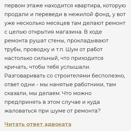
первом этаже находится квартира, которую
продали и переведи в нежилой фонд, у вот
уже несколько месяцев там делают ремонт
с целью открытия магазина. В ходе
ремонта рушат стены, прокладывают
трубы, проводку и т.п. Шум от работ
настолько сильный, что приходится
кричать, чтобы тебя услышали.
Разговаривать со строителями бесполезно,
ответ одни - мы нанятые работники, там
сказали, мы делаем. Что можно
предпринять в этом случае и куда
жаловаться при шуме от ремонта?
Читать ответ адвоката