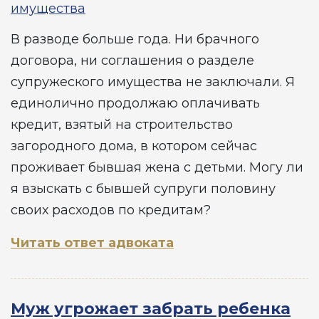
имущества
В разводе больше года. Ни брачного
договора, ни соглашения о разделе
супружеского имущества не заключали. Я
единолично продолжаю оплачивать
кредит, взятый на строительство
загородного дома, в котором сейчас
проживает бывшая жена с детьми. Могу ли
я взыскать с бывшей супруги половину
своих расходов по кредитам?
Читать ответ адвоката
Муж угрожает забрать ребенка