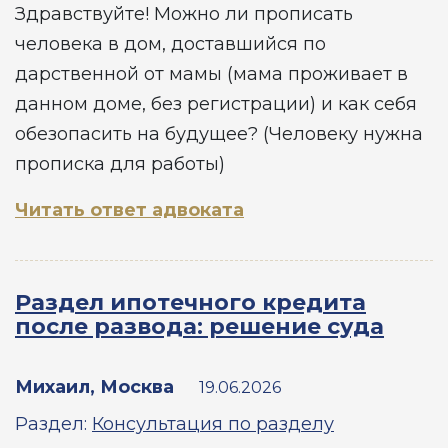
Здравствуйте! Можно ли прописать
человека в дом, доставшийся по
дарственной от мамы (мама проживает в
данном доме, без регистрации) и как себя
обезопасить на будущее? (Человеку нужна
прописка для работы)
Читать ответ адвоката
Раздел ипотечного кредита
после развода: решение суда
Михаил, Москва
19.06.2026
Раздел:
Консультация по разделу