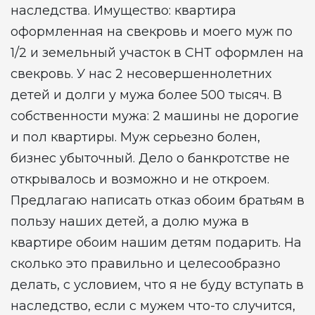
наследства. Имущество: квартира
оформленная на свекровь и моего муж по
1/2 и земельный участок в СНТ оформлен на
свекровь. У нас 2 несовершеннолетних
детей и долги у мужа более 500 тысяч. В
собственности мужа: 2 машины не дорогие
и пол квартиры. Муж серьезно болен,
бизнес убыточный. Дело о банкротстве не
открывалось и возможно и не откроем.
Предлагаю написать отказ обоим братьям в
пользу наших детей, а долю мужа в
квартире обоим нашим детям подарить. На
сколько это правильно и целесообразно
делать, с условием, что я не буду вступать в
наследство, если с мужем что-то случится,