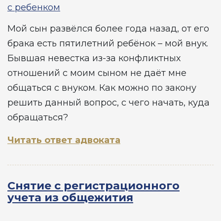
с ребенком
Мой сын развёлся более года назад, от его
брака есть пятилетний ребёнок – мой внук.
Бывшая невестка из-за конфликтных
отношений с моим сыном не даёт мне
общаться с внуком. Как можно по закону
решить данный вопрос, с чего начать, куда
обращаться?
Читать ответ адвоката
Снятие с регистрационного
учета из общежития