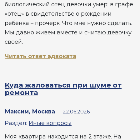
биологический отец девочки умер; в графе
«отец» в свидетельстве о рождении
ребёнка – прочерк. Что мне нужно сделать.
Мы давно живем вместе и считаю девочку
своей.
Читать ответ адвоката
Куда жаловаться при шуме от
ремонта
Максим, Москва
22.06.2026
Раздел:
Иные вопросы
Моя квартира находится на 2 этаже. На