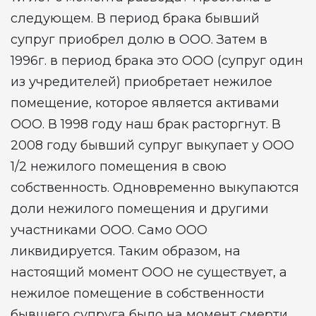
следующем. В период брака бывший
супруг приобрел долю в ООО. Затем в
1996г. в период брака это ООО (супруг один
из учредителей) приобретает нежилое
помещение, которое является активами
ООО. В 1998 году наш брак расторгнут. В
2008 году бывший супруг выкупает у ООО
1/2 нежилого помещения в свою
собственность. Одновременно выкупаются
доли нежилого помещения и другими
участниками ООО. Само ООО
ликвидируется. Таким образом, на
настоящий момент ООО не существует, а
нежилое помещение в собственности
бывшего супруга было на момент смерти.