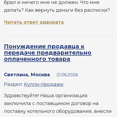
брал и ничего мне не должен. Что мне
делать? Как вернуть деньги без расписки?
Читать ответ адвоката
Понуждение продавца к
передаче предварительно
оплаченного товара
Светлана, Москва
21.06.2026
Раздел:
Купли-продажи
Здравствуйте! Наша организация
заключила с поставщиком договор на
поставку котельного оборудования, внесли