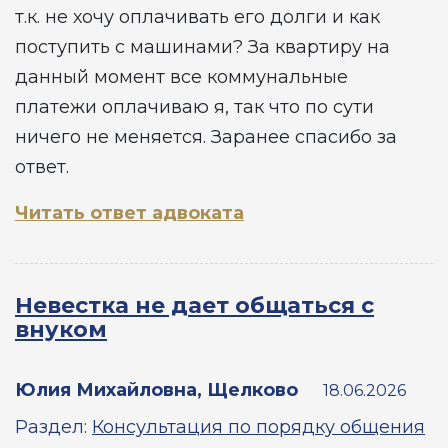
т.к. не хочу оплачивать его долги и как
поступить с машинами? За квартиру на
данный момент все коммунальные
платежи оплачиваю я, так что по сути
ничего не меняется. Заранее спасибо за
ответ.
Читать ответ адвоката
Невестка не дает общаться с
внуком
Юлия Михайловна, Щелково
18.06.2026
Раздел:
Консультация по порядку общения