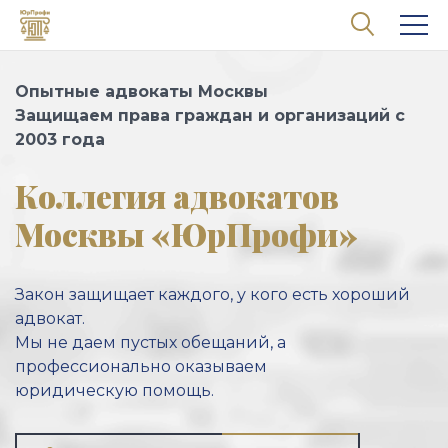
Перейти к основному содержанию
Опытные адвокаты Москвы
Защищаем права граждан и организаций с
2003 года
Коллегия адвокатов
Москвы «ЮрПрофи»
Закон защищает каждого, у кого есть хороший
адвокат.
Мы не даем пустых обещаний, а
профессионально оказываем
юридическую помощь.